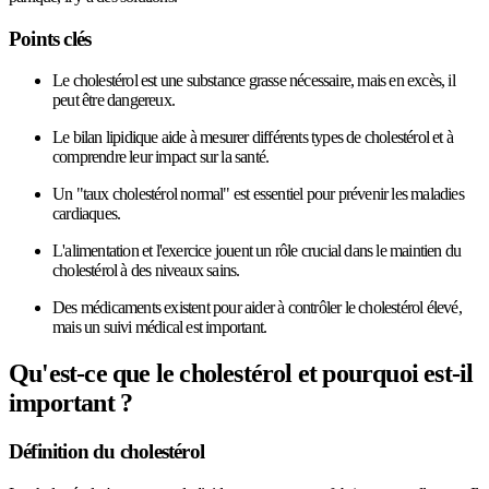
Points clés
Le cholestérol est une substance grasse nécessaire, mais en excès, il
peut être dangereux.
Le bilan lipidique aide à mesurer différents types de cholestérol et à
comprendre leur impact sur la santé.
Un "taux cholestérol normal" est essentiel pour prévenir les maladies
cardiaques.
L'alimentation et l'exercice jouent un rôle crucial dans le maintien du
cholestérol à des niveaux sains.
Des médicaments existent pour aider à contrôler le cholestérol élevé,
mais un suivi médical est important.
Qu'est-ce que le cholestérol et pourquoi est-il
important ?
Définition du cholestérol