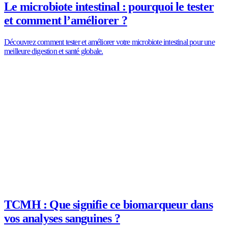
Le microbiote intestinal : pourquoi le tester
et comment l’améliorer ?
Découvrez comment tester et améliorer votre microbiote intestinal pour une
meilleure digestion et santé globale.
TCMH : Que signifie ce biomarqueur dans
vos analyses sanguines ?