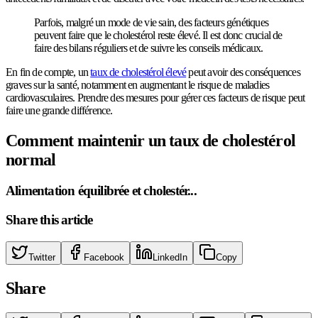
Parfois, malgré un mode de vie sain, des facteurs génétiques
peuvent faire que le cholestérol reste élevé. Il est donc crucial de
faire des bilans réguliers et de suivre les conseils médicaux.
En fin de compte, un
taux de cholestérol élevé
peut avoir des conséquences
graves sur la santé, notamment en augmentant le risque de maladies
cardiovasculaires. Prendre des mesures pour gérer ces facteurs de risque peut
faire une grande différence.
Comment maintenir un taux de cholestérol
normal
Alimentation équilibrée et cholestér...
Share this article
Twitter
Facebook
LinkedIn
Copy
Share