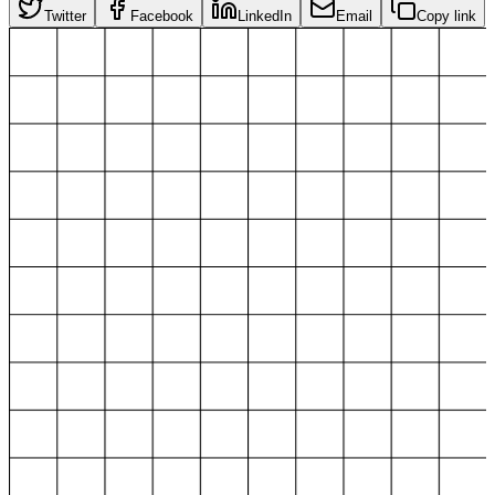
Twitter
Facebook
LinkedIn
Email
Copy link