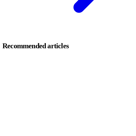
Recommended articles