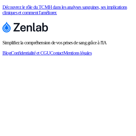
Découvrez le rôle du TCMH dans les analyses sanguines, ses implications
cliniques et comment l'améliorer.
Simplifiez la compréhension de vos prises de sang grâce à l'IA
Blog
Confidentialité et CGU
Contact
Mentions légales