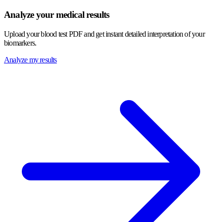
Analyze your medical results
Upload your blood test PDF and get instant detailed interpretation of your
biomarkers.
Analyze my results