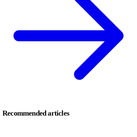
Recommended articles