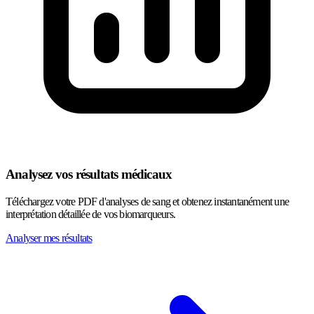
Analysez vos résultats médicaux
Téléchargez votre PDF d'analyses de sang et obtenez instantanément une
interprétation détaillée de vos biomarqueurs.
Analyser mes résultats