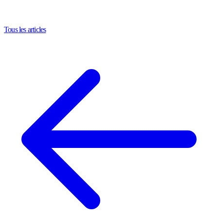
Tous les articles