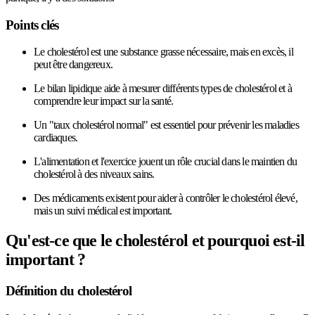
Points clés
Le cholestérol est une substance grasse nécessaire, mais en excès, il
peut être dangereux.
Le bilan lipidique aide à mesurer différents types de cholestérol et à
comprendre leur impact sur la santé.
Un "taux cholestérol normal" est essentiel pour prévenir les maladies
cardiaques.
L'alimentation et l'exercice jouent un rôle crucial dans le maintien du
cholestérol à des niveaux sains.
Des médicaments existent pour aider à contrôler le cholestérol élevé,
mais un suivi médical est important.
Qu'est-ce que le cholestérol et pourquoi est-il
important ?
Définition du cholestérol