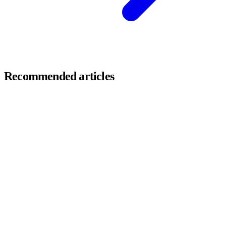
Recommended articles