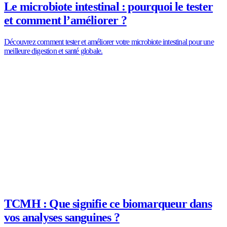
Le microbiote intestinal : pourquoi le tester
et comment l’améliorer ?
Découvrez comment tester et améliorer votre microbiote intestinal pour une
meilleure digestion et santé globale.
TCMH : Que signifie ce biomarqueur dans
vos analyses sanguines ?