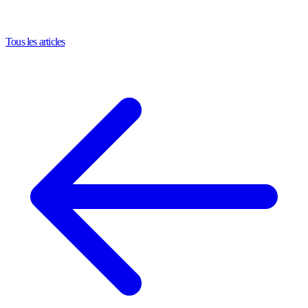
Tous les articles