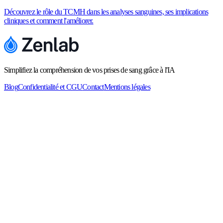
Découvrez le rôle du TCMH dans les analyses sanguines, ses implications
cliniques et comment l'améliorer.
Simplifiez la compréhension de vos prises de sang grâce à l'IA
Blog
Confidentialité et CGU
Contact
Mentions légales