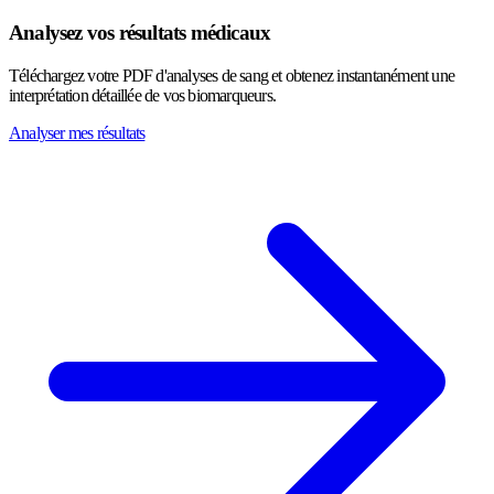
Analysez vos résultats médicaux
Téléchargez votre PDF d'analyses de sang et obtenez instantanément une
interprétation détaillée de vos biomarqueurs.
Analyser mes résultats