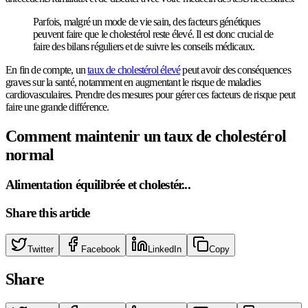
Parfois, malgré un mode de vie sain, des facteurs génétiques
peuvent faire que le cholestérol reste élevé. Il est donc crucial de
faire des bilans réguliers et de suivre les conseils médicaux.
En fin de compte, un
taux de cholestérol élevé
peut avoir des conséquences
graves sur la santé, notamment en augmentant le risque de maladies
cardiovasculaires. Prendre des mesures pour gérer ces facteurs de risque peut
faire une grande différence.
Comment maintenir un taux de cholestérol
normal
Alimentation équilibrée et cholestér...
Share this article
Twitter
Facebook
LinkedIn
Copy
Share