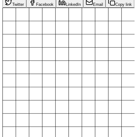
Twitter
Facebook
LinkedIn
Email
Copy link