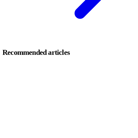
Recommended articles