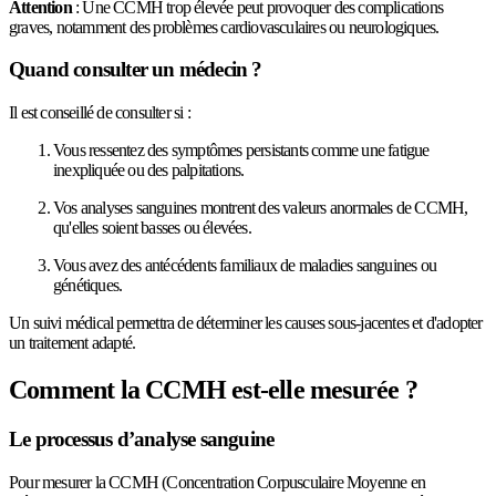
Attention
: Une CCMH trop élevée peut provoquer des complications
graves, notamment des problèmes cardiovasculaires ou neurologiques.
Quand consulter un médecin ?
Il est conseillé de consulter si :
Vous ressentez des symptômes persistants comme une fatigue
inexpliquée ou des palpitations.
Vos analyses sanguines montrent des valeurs anormales de CCMH,
qu'elles soient basses ou élevées.
Vous avez des antécédents familiaux de maladies sanguines ou
génétiques.
Un suivi médical permettra de déterminer les causes sous-jacentes et d'adopter
un traitement adapté.
Comment la CCMH est-elle mesurée ?
Le processus d’analyse sanguine
Pour mesurer la CCMH (Concentration Corpusculaire Moyenne en