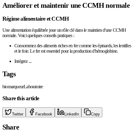
Améliorer et maintenir une CCMH normale
Régime alimentaire et CCMH
Une alimentation équilibrée joue un rôle clé dans le maintien d'une CCMH
normale. Voici quelques conseils pratiques :
Consommez des aliments riches en fer comme les épinards, les lentilles
et le foie. Le fer est essentiel pour la production d'hémoglobine.
Intégrez ...
Tags
biomarqueur
Laboratoire
Share this article
Twitter
Facebook
LinkedIn
Copy
Share