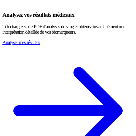
Analysez vos résultats médicaux
Téléchargez votre PDF d'analyses de sang et obtenez instantanément une
interprétation détaillée de vos biomarqueurs.
Analyser mes résultats