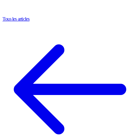
Tous les articles