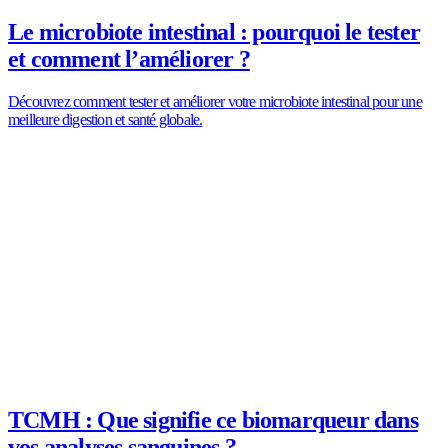
Le microbiote intestinal : pourquoi le tester
et comment l’améliorer ?
Découvrez comment tester et améliorer votre microbiote intestinal pour une
meilleure digestion et santé globale.
TCMH : Que signifie ce biomarqueur dans
vos analyses sanguines ?